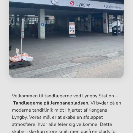
Velkommen til tandlægerne ved Lyngby Station –
Tandlægerne på Jernbanepladsen
. Vi byder på en
moderne tandklinik midt i hjertet af Kongens
Lyngby. Vores mål er at skabe en afslappet
atmosfære, hvor alle føler sig velkomne. Dette
skaber ikke kun store smil, men også en plads for