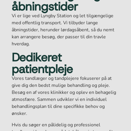
åbningstider
Vi er lige ved Lyngby Station og let tilgængelige
med offentlig transport. Vi tilbyder lange
åbningstider, herunder lørdagsåbent, så du nemt
kan arrangere besøg, der passer til din travle
hverdag.
Dedikeret
patientpleje
Vores tandlæger og tandplejere fokuserer på at
give dig den bedst mulige behandling og pleje.
Besøg en af vores klinikker og oplev en behagelig
atmosfære. Sammen udvikler vi en individuel
behandlingsplan til dine specifikke behov og
ønsker.
Hvis du søger en pålidelig og professionel