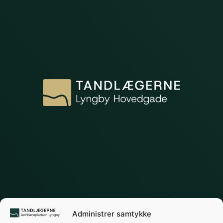
Administrer samtykke