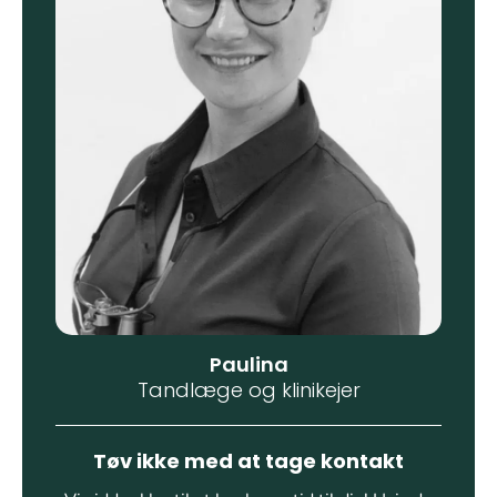
Paulina
Tandlæge og klinikejer
Tøv ikke med at tage kontakt