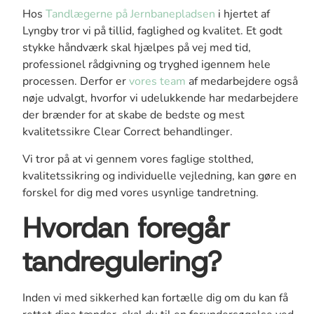
Hos
Tandlægerne på Jernbanepladsen
i hjertet af
Lyngby tror vi på tillid, faglighed og kvalitet. Et godt
stykke håndværk skal hjælpes på vej med tid,
professionel rådgivning og tryghed igennem hele
processen. Derfor er
vores team
af medarbejdere også
nøje udvalgt, hvorfor vi udelukkende har medarbejdere
der brænder for at skabe de bedste og mest
kvalitetssikre Clear Correct behandlinger.
Vi tror på at vi gennem vores faglige stolthed,
kvalitetssikring og individuelle vejledning, kan gøre en
forskel for dig med vores usynlige tandretning.
Hvordan foregår
tandregulering?
Inden vi med sikkerhed kan fortælle dig om du kan få