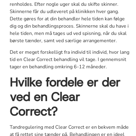
renholdes. Efter nogle uger skal du skifte skinner.
Skinnerne får du udleveret på klinikken hver gang.
Dette gøres for at din behandler hele tiden kan følge
dig og din behandlingsproces. Skinnerne skal du have i
hele tiden, men må tages ud ved spisning, når du skal
børste tænder, samt ved særlige arrangementer.
Det er meget forskelligt fra individ til individ, hvor lang
tid en Clear Correct behandling vil tage. I gennemsnit
tager en behandling omkring 6-12 måneder.
Hvilke fordele er der
ved en Clear
Correct?
Tandregulering med Clear Correct er en bekvem måde
at få rettet sine tænder på. Behandlingen er en ideel