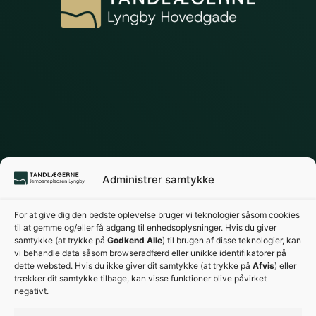
Administrer samtykke
For at give dig den bedste oplevelse bruger vi teknologier såsom cookies
til at gemme og/eller få adgang til enhedsoplysninger. Hvis du giver
samtykke (at trykke på
Godkend Alle
) til brugen af disse teknologier, kan
vi behandle data såsom browseradfærd eller unikke identifikatorer på
dette websted. Hvis du ikke giver dit samtykke (at trykke på
Afvis
) eller
trækker dit samtykke tilbage, kan visse funktioner blive påvirket
negativt.