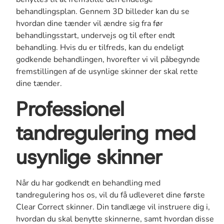
behandlingsplan. Gennem 3D billeder kan du se
hvordan dine tænder vil ændre sig fra før
behandlingsstart, undervejs og til efter endt
behandling. Hvis du er tilfreds, kan du endeligt
godkende behandlingen, hvorefter vi vil påbegynde
fremstillingen af de usynlige skinner der skal rette
dine tænder.
Professionel
tandregulering med
usynlige skinner
Når du har godkendt en behandling med
tandregulering hos os, vil du få udleveret dine første
Clear Correct skinner. Din tandlæge vil instruere dig i,
hvordan du skal benytte skinnerne, samt hvordan disse