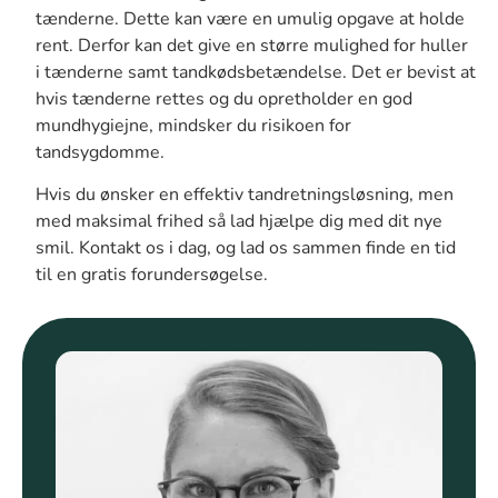
tænderne. Dette kan være en umulig opgave at holde
rent. Derfor kan det give en større mulighed for huller
i tænderne samt tandkødsbetændelse. Det er bevist at
hvis tænderne rettes og du opretholder en god
mundhygiejne, mindsker du risikoen for
tandsygdomme.
Hvis du ønsker en effektiv tandretningsløsning, men
med maksimal frihed så lad hjælpe dig med dit nye
smil. Kontakt os i dag, og lad os sammen finde en tid
til en gratis forundersøgelse.