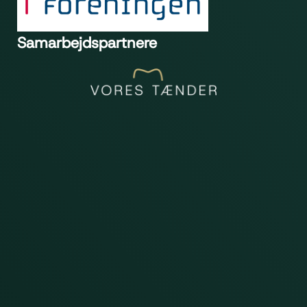
Samarbejdspartnere