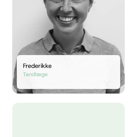
Frederikke
Tandlæge