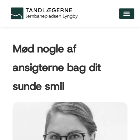
Mød nogle af
ansigterne bag dit
sunde smil