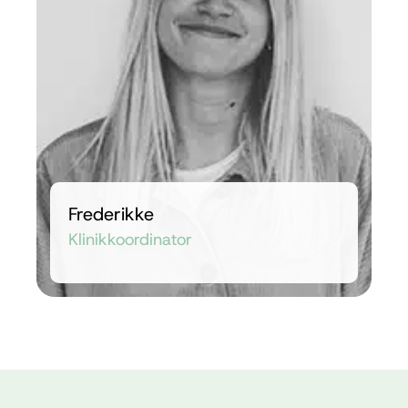
Frederikke
Klinikkoordinator