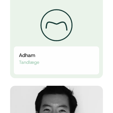
Adham
Tandlæge