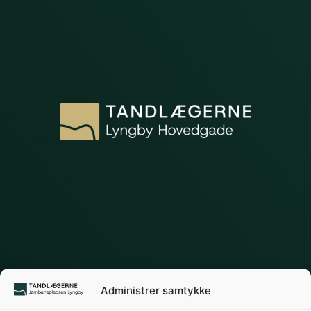
Administrer samtykke