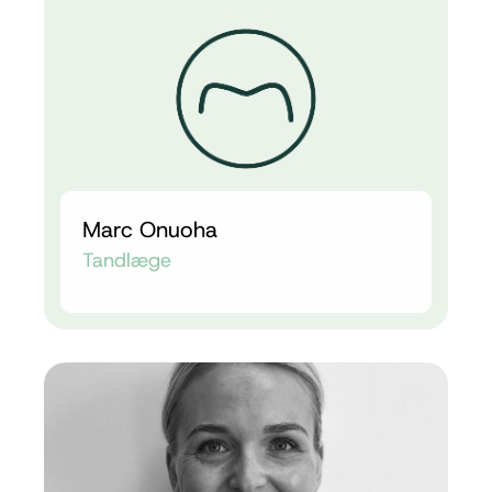
Marc Onuoha
Tandlæge