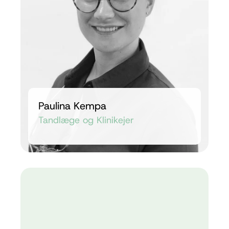
Paulina Kempa
Tandlæge og Klinikejer