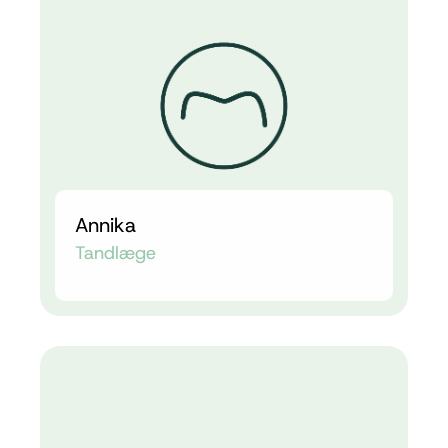
Annika
Tandlæge