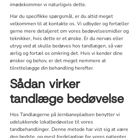
imødekommer vi naturligvis dette.
Har du specifikke spørgsmål, er du altid meget
velkommen til at kontakte os. Vi udbyder og fortæller
gerne mere detaljeret om vores bedøvelsesmidler og
teknikker, hvis dette er et ønske. Er du nervøs eller
utryg ved at skulle bedøves hos tandlægen, så vær
ærlig og fortæl os omkring det. Hvis vi kender dine
ønsker og behov, er det meget nemmere at
tilrettelægge din behandling herefter.
Sådan virker
tandlæge bedøvelse
Hos Tandlægerne på Jernbanepladsen benytter vi
udelukkende lokalbedøvelse til vores
tandbehandlinger. Denne metode har vist sig at være
den bedste, og mest fordelagtige for vores patienter.