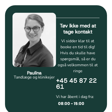
Tøv ikke med at
tage kontakt
Vi sidder klar til at
booke en tid til dig!
Hvis du skulle have
spørgsmål, så er du
også velkommen til at
ringe
Paulina
Tandlæge og klinikejer
+45 45 87 22
61
Vi har åbent i dag fra:
08:00 - 15:00