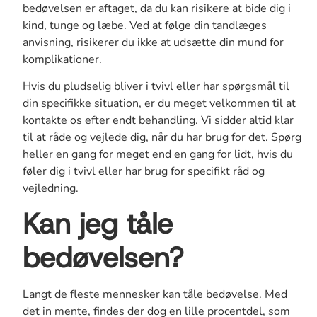
bedøvelsen er aftaget, da du kan risikere at bide dig i
kind, tunge og læbe. Ved at følge din tandlæges
anvisning, risikerer du ikke at udsætte din mund for
komplikationer.
Hvis du pludselig bliver i tvivl eller har spørgsmål til
din specifikke situation, er du meget velkommen til at
kontakte os efter endt behandling. Vi sidder altid klar
til at råde og vejlede dig, når du har brug for det. Spørg
heller en gang for meget end en gang for lidt, hvis du
føler dig i tvivl eller har brug for specifikt råd og
vejledning.
Kan jeg tåle
bedøvelsen?
Langt de fleste mennesker kan tåle bedøvelse. Med
det in mente, findes der dog en lille procentdel, som