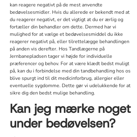
kan reagere negativt på de mest anvendte
bedøvelsesmidler. Hvis du allerede er bekendt med at
du reagerer negativt, er det vigtigt at du er ærlig og
fortæller din behandler om dette. Dermed har vi
mulighed for at vælge et bedøvelsesmiddel du ikke
reagerer negativt på, eller tilrettelægge behandlingen
på anden vis derefter. Hos Tandlægerne på
Jernbanepladsen tager vi højde for individuelle
præferencer og behov. For at være klædt bedst muligt
på, kan du i forbindelse med din tandbehandling hos os
blive spurgt ind til dit medicinforbrug, allergier eller
eventuelle sygdomme. Dette gør vi udelukkende for at
sikre dig den bedst mulige behandling.
Kan jeg mærke noget
under bedøvelsen?