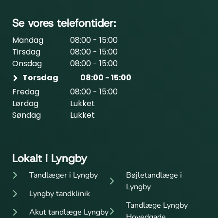
Se vores telefontider:
Mandag
08:00 - 15:00
Tirsdag
08:00 - 15:00
Onsdag
08:00 - 15:00
Torsdag
08:00 - 15:00
Fredag
08:00 - 15:00
Lørdag
Lukket
Søndag
Lukket
Lokalt i Lyngby
Tandlæger i Lyngby
Bøjletandlæge i
Lyngby
Lyngby tandklinik
Tandlæge Lyngby
Akut tandlæge Lyngby
Hovedgade