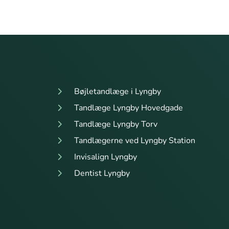
Bøjletandlæge i Lyngby
Tandlæge Lyngby Hovedgade
Tandlæge Lyngby Torv
Tandlægerne ved Lyngby Station
Invisalign Lyngby
Dentist Lyngby