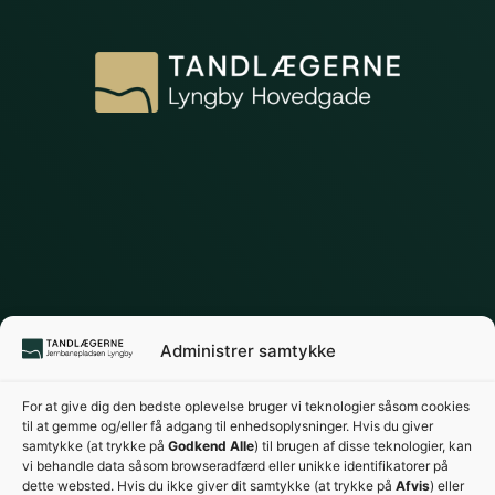
Administrer samtykke
For at give dig den bedste oplevelse bruger vi teknologier såsom cookies
til at gemme og/eller få adgang til enhedsoplysninger. Hvis du giver
samtykke (at trykke på
Godkend Alle
) til brugen af disse teknologier, kan
vi behandle data såsom browseradfærd eller unikke identifikatorer på
dette websted. Hvis du ikke giver dit samtykke (at trykke på
Afvis
) eller