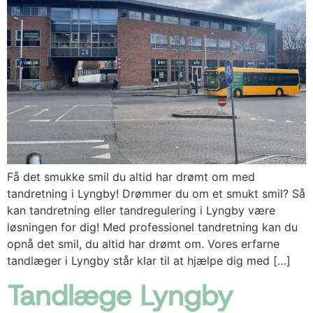
Få det smukke smil du altid har drømt om med
tandretning i Lyngby! Drømmer du om et smukt smil? Så
kan tandretning eller tandregulering i Lyngby være
løsningen for dig! Med professionel tandretning kan du
opnå det smil, du altid har drømt om. Vores erfarne
tandlæger i Lyngby står klar til at hjælpe dig med […]
Tandlæge Lyngby