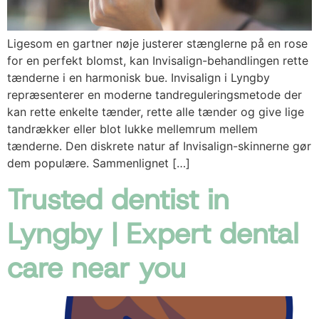
Ligesom en gartner nøje justerer stænglerne på en rose
for en perfekt blomst, kan Invisalign-behandlingen rette
tænderne i en harmonisk bue. Invisalign i Lyngby
repræsenterer en moderne tandreguleringsmetode der
kan rette enkelte tænder, rette alle tænder og give lige
tandrækker eller blot lukke mellemrum mellem
tænderne. Den diskrete natur af Invisalign-skinnerne gør
dem populære. Sammenlignet […]
Trusted dentist in
Lyngby | Expert dental
care near you