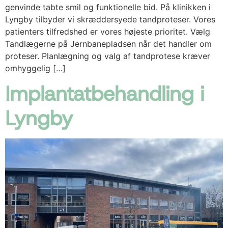
genvinde tabte smil og funktionelle bid. På klinikken i
Lyngby tilbyder vi skræddersyede tandproteser. Vores
patienters tilfredshed er vores højeste prioritet. Vælg
Tandlægerne på Jernbanepladsen når det handler om
proteser. Planlægning og valg af tandprotese kræver
omhyggelig […]
Implantatbehandling i
Lyngby