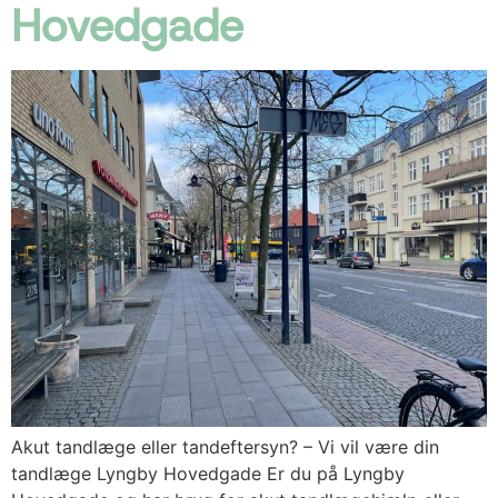
Hovedgade
Akut tandlæge eller tandeftersyn? – Vi vil være din
tandlæge Lyngby Hovedgade Er du på Lyngby