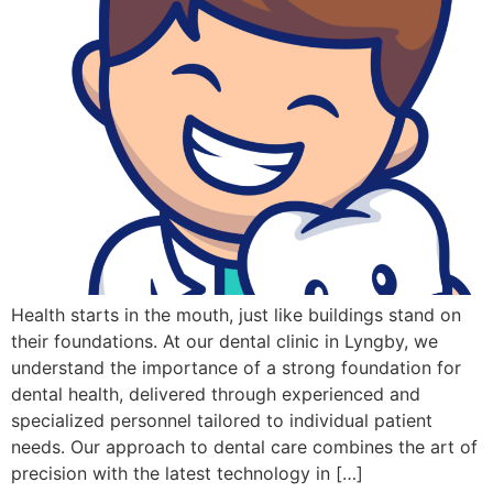
Health starts in the mouth, just like buildings stand on
their foundations. At our dental clinic in Lyngby, we
understand the importance of a strong foundation for
dental health, delivered through experienced and
specialized personnel tailored to individual patient
needs. Our approach to dental care combines the art of
precision with the latest technology in […]