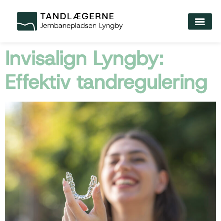
Invisalign Lyngby:
Effektiv tandregulering