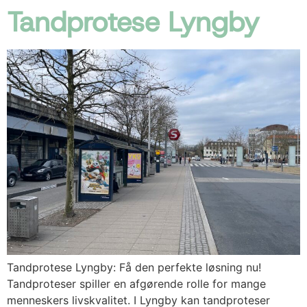
Tandprotese Lyngby
Tandprotese Lyngby: Få den perfekte løsning nu!
Tandproteser spiller en afgørende rolle for mange
menneskers livskvalitet. I Lyngby kan tandproteser