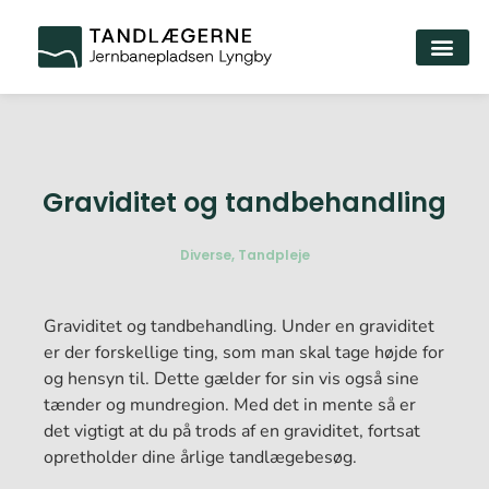
Graviditet og tandbehandling
Diverse
,
Tandpleje
Graviditet og tandbehandling. Under en graviditet
er der forskellige ting, som man skal tage højde for
og hensyn til. Dette gælder for sin vis også sine
tænder og mundregion. Med det in mente så er
det vigtigt at du på trods af en graviditet, fortsat
opretholder dine årlige tandlægebesøg.