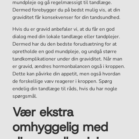
mundpleje og gå regelmæssigt til tandlæge.
Dermed forebygger du på bedst mulig vis, at din
graviditet får konsekvenser for din tandsundhed.
Hvis du er gravid anbefaler vi, at du får en god
dialog med din lokale tandlæge eller tandplejer.
Dermed har du den bedste forudsætning for at
opretholde en god mundpleje, og undgå større
tandkomplikationer under din graviditet. Når man
er gravid, ændres hormonbalancen også i kroppen.
Dette kan påvirke din appetit, men også hvordan
de forskellige væv reagerer i kroppen. Spørg
endelig din tandlæge til råds, hvis du har nogle
spørgsmål.
Vær ekstra
omhyggelig med