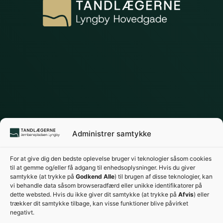
Administrer samtykke
For at give dig den bedste oplevelse bruger vi teknologier såsom cookies
til at gemme og/eller få adgang til enhedsoplysninger. Hvis du giver
samtykke (at trykke på
Godkend Alle
) til brugen af disse teknologier, kan
vi behandle data såsom browseradfærd eller unikke identifikatorer på
dette websted. Hvis du ikke giver dit samtykke (at trykke på
Afvis
) eller
trækker dit samtykke tilbage, kan visse funktioner blive påvirket
negativt.