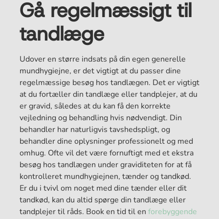
Gå regelmæssigt til
tandlæge
Udover en større indsats på din egen generelle
mundhygiejne, er det vigtigt at du passer dine
regelmæssige besøg hos tandlægen. Det er vigtigt
at du fortæller din tandlæge eller tandplejer, at du
er gravid, således at du kan få den korrekte
vejledning og behandling hvis nødvendigt. Din
behandler har naturligvis tavshedspligt, og
behandler dine oplysninger professionelt og med
omhug. Ofte vil det være fornuftigt med et ekstra
besøg hos tandlægen under graviditeten for at få
kontrolleret mundhygiejnen, tænder og tandkød.
Er du i tvivl om noget med dine tænder eller dit
tandkød, kan du altid spørge din tandlæge eller
tandplejer til råds. Book en tid til en
forebyggende