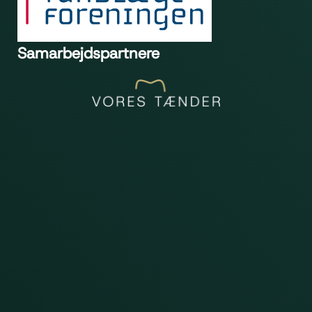
Samarbejdspartnere