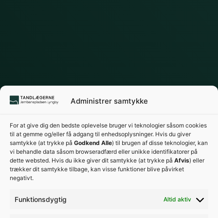
Administrer samtykke
For at give dig den bedste oplevelse bruger vi teknologier såsom cookies
til at gemme og/eller få adgang til enhedsoplysninger. Hvis du giver
samtykke (at trykke på
Godkend Alle
) til brugen af disse teknologier, kan
vi behandle data såsom browseradfærd eller unikke identifikatorer på
dette websted. Hvis du ikke giver dit samtykke (at trykke på
Afvis
) eller
trækker dit samtykke tilbage, kan visse funktioner blive påvirket
negativt.
Funktionsdygtig
Altid aktiv