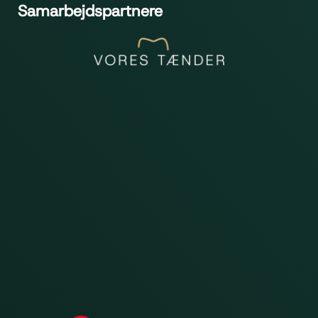
Samarbejdspartnere