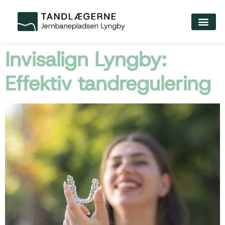
Invisalign Lyngby:
Effektiv tandregulering