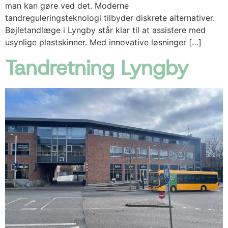
man kan gøre ved det. Moderne
tandreguleringsteknologi tilbyder diskrete alternativer.
Bøjletandlæge i Lyngby står klar til at assistere med
usynlige plastskinner. Med innovative løsninger […]
Tandretning Lyngby