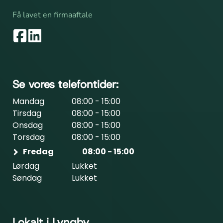
Få lavet en firmaaftale
Se vores telefontider:
Mandag
08:00 - 15:00
Tirsdag
08:00 - 15:00
Onsdag
08:00 - 15:00
Torsdag
08:00 - 15:00
Fredag
08:00 - 15:00
Lørdag
Lukket
Søndag
Lukket
Lokalt i Lyngby